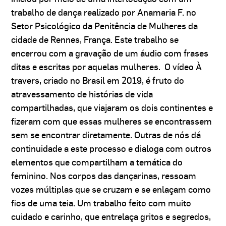
trabalho de dança realizado por Anamaria F. no
Setor Psicológico da Penitência de Mulheres da
cidade de Rennes, França. Este trabalho se
encerrou com a gravação de um áudio com frases
ditas e escritas por aquelas mulheres. O vídeo À
travers, criado no Brasil em 2019, é fruto do
atravessamento de histórias de vida
compartilhadas, que viajaram os dois continentes e
fizeram com que essas mulheres se encontrassem
sem se encontrar diretamente. Outras de nós dá
continuidade a este processo e dialoga com outros
elementos que compartilham a temática do
feminino. Nos corpos das dançarinas, ressoam
vozes múltiplas que se cruzam e se enlaçam como
fios de uma teia. Um trabalho feito com muito
cuidado e carinho, que entrelaça gritos e segredos,