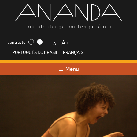
A+
contraste
A-
PORTUGUÊS DO BRASIL
FRANÇAIS
Menu